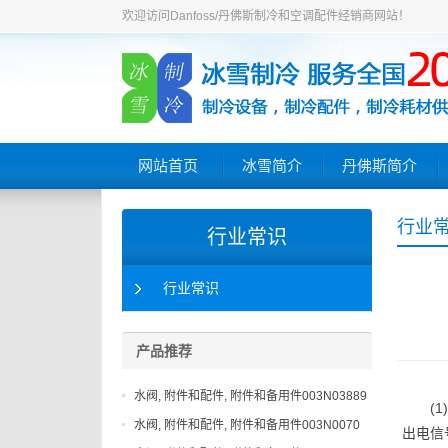
欢迎访问Danfoss/丹佛斯制冷和空调配件经销商网站！
网站首页
冰雪简介
丹佛斯简介
行业
行业常识
行业常识
产品推荐
水阀, 附件和配件, 附件和备用件003N03889
(
水阀, 附件和配件, 附件和备用件003N0070
出电信