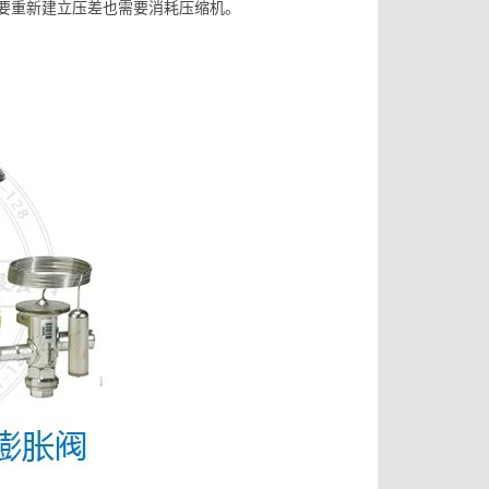
要重新建立压差也需要消耗压缩机。