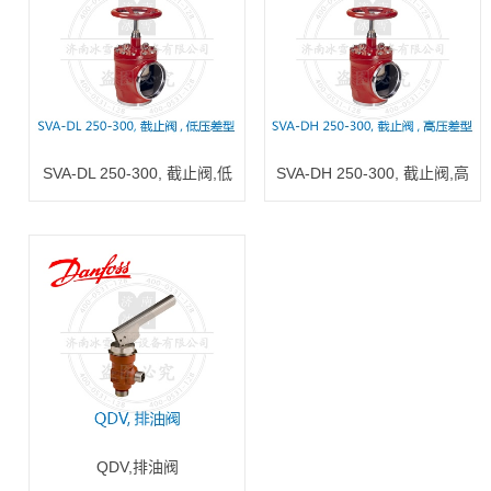
SVA-DL 250-300, 截止阀,低
SVA-DH 250-300, 截止阀,高
压差型
压差型
QDV,排油阀