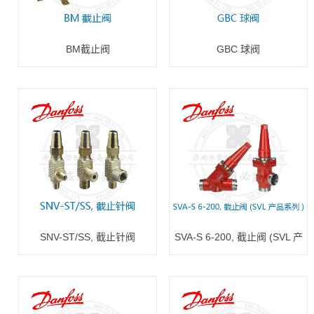
BM截止阀
GBC 球阀
SNV-ST/SS, 截止针阀
SVA-S 6-200, 截止阀 (SVL 产
品系列)