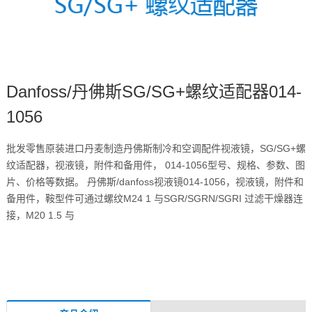
Danfoss/丹佛斯SG/SG+螺纹适配器014-
1056
批发零售原装进口丹麦制造丹佛斯制冷和空调配件视液镜，SG/SG+螺
纹适配器，视液镜，附件和备用件， 014-1056型号、规格、参数、图
片、价格等数据。 丹佛斯/danfoss视液镜014-1056，视液镜，附件和
备用件，鞍型件可通过螺纹M24 1 与SGR/SGRN/SGRI 过滤干燥器连
接，M20 1.5 与