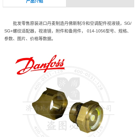
产品介绍
批发零售原装进口丹麦制造丹佛斯制冷和空调配件视液镜，SG/
SG+螺纹适配器，视液镜，附件和备用件， 014-1056型号、规格、
参数、图片、价格等数据。