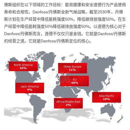
佛斯组织在以下领域的工作目标：能效健康和安全道德行为产品使用
寿命和合规性，Danfoss/丹佛斯全新气候战略，截至2030年，丹佛
斯计划在生产经营中降低能耗强度50%，降低碳排放强度50%。在生
产经营中降低能耗强度50%降低碳排放强度50%。以道德为核心对于
Danfoss/丹佛斯而言，道德不仅仅只是金钱。它就是Danfoss/丹佛斯
的经营之道。它就是Danfoss/丹佛斯定位的核心。