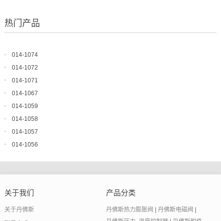
热门产品
014-1074
014-1072
014-1071
014-1067
014-1059
014-1058
014-1057
014-1056
关于我们
产品分类
关于丹佛斯
丹佛斯热力膨胀阀
|
丹佛斯电磁阀
|