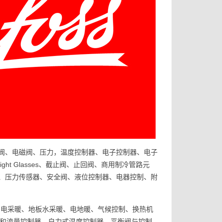
膨胀阀、电磁阀、压力，温度控制器、电子控制器、电子
t Glasses、截止阀、止回阀、商用制冷管路元
、压力传感器、安全阀、液位控制器、电器控制、附
-电采暖、地板水采暖、电地暖、气候控制、换热机
力和流量控制器、自力式温度控制器、平衡阀与控制