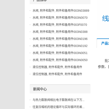
水阀, 附件和配件, 附件和备用件003N03889
水阀, 附件和配件, 附件和备用件003N0070
水阀, 附件和配件, 附件和备用件003F0070
水阀, 附件和配件, 附件和备用件003N0388
水阀, 附件和配件, 附件和备用件003N0196
产品
水阀, 附件和配件, 附件和备用件003N0192
水阀, 附件和配件, 附件和备用件003N0051
水阀, 附件和配件, 附件和备用件003N0050
批
参数、
液位控制器, 附件和配件, 附件和备用件
148H3044
液位控制器, 附件和配件, 附件和备用件
027B2083
新闻中心
与热力膨胀阀相比电子膨胀阀在以下万...
往复压缩机的理论循环与实际循环的差...