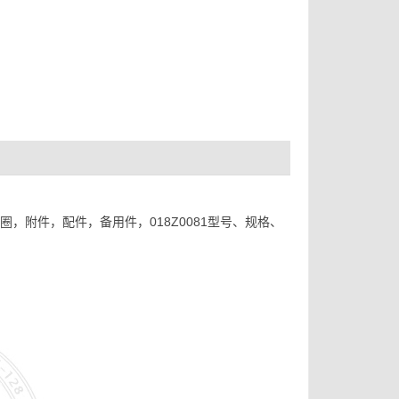
，附件，配件，备用件，018Z0081型号、规格、