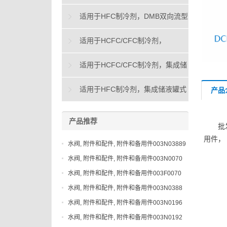
向流型干燥过滤器
适用于HFC制冷剂，DMB双向流型
干燥过滤器
适用于HCFC/CFC制冷剂，
DAS"烧毁"型干燥过滤器
适用于HCFC/CFC制冷剂，集成储
液罐式DCC干燥过滤器
适用于HFC制冷剂，集成储液罐式
产品
DMC干燥过滤器
产品推荐
批
用件，
水阀, 附件和配件, 附件和备用件003N03889
水阀, 附件和配件, 附件和备用件003N0070
水阀, 附件和配件, 附件和备用件003F0070
水阀, 附件和配件, 附件和备用件003N0388
水阀, 附件和配件, 附件和备用件003N0196
水阀, 附件和配件, 附件和备用件003N0192