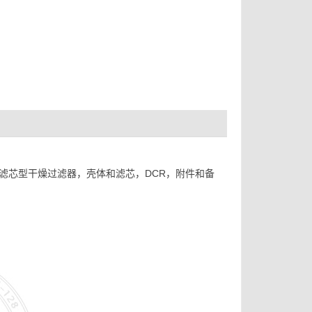
滤芯型干燥过滤器，壳体和滤芯，DCR，附件和备