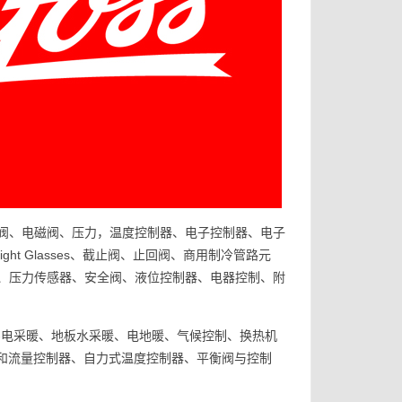
膨胀阀、电磁阀、压力，温度控制器、电子控制器、电子
t Glasses、截止阀、止回阀、商用制冷管路元
、压力传感器、安全阀、液位控制器、电器控制、附
-电采暖、地板水采暖、电地暖、气候控制、换热机
力和流量控制器、自力式温度控制器、平衡阀与控制