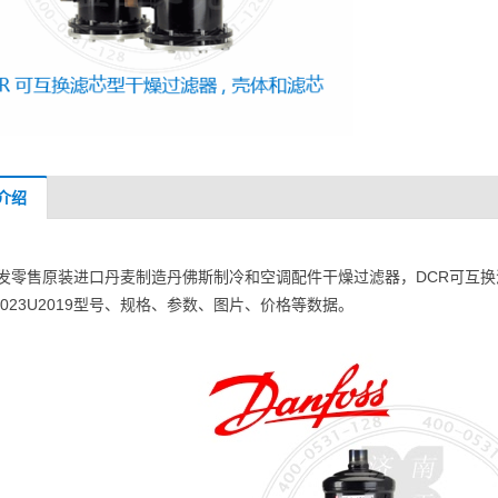
介绍
发零售原装进口丹麦制造丹佛斯制冷和空调配件干燥过滤器，DCR可互换
 023U2019型号、规格、参数、图片、价格等数据。