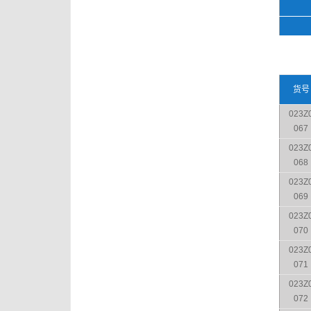
货号
023Z
067
023Z
068
023Z
069
023Z
070
023Z
071
023Z
072