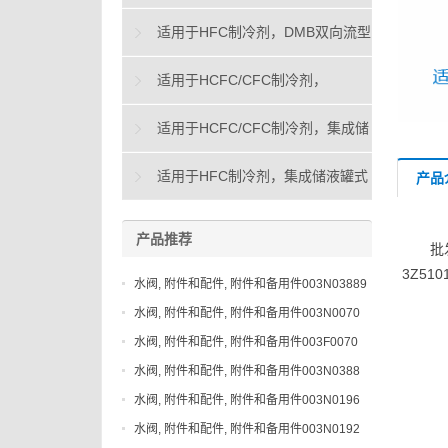
向流型干燥过滤器
适用于HFC制冷剂，DMB双向流型
干燥过滤器
适用于HCFC/CFC制冷剂，
DAS"烧毁"型干燥过滤器
适用于HCFC/CFC制冷剂，集成储
液罐式DCC干燥过滤器
适用于HFC制冷剂，集成储液罐式
产品
DMC干燥过滤器
产品推荐
批
3Z5
水阀, 附件和配件, 附件和备用件003N03889
水阀, 附件和配件, 附件和备用件003N0070
水阀, 附件和配件, 附件和备用件003F0070
水阀, 附件和配件, 附件和备用件003N0388
水阀, 附件和配件, 附件和备用件003N0196
水阀, 附件和配件, 附件和备用件003N0192