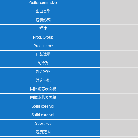
Outlet conn. size
出口类型
包装形式
描述
Prod. Group
Prod. name
包装数量
制冷剂
外壳容积
外壳容积
固体滤芯表面积
固体滤芯表面积
Solid core vol.
Solid core vol.
Spec. key
温度范围