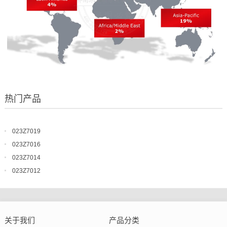
热门产品
023Z7019
023Z7016
023Z7014
023Z7012
关于我们
产品分类