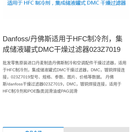
Danfoss/丹佛斯适用于HFC制冷剂，集
成储液罐式DMC干燥过滤器023Z7019
批发零售原装进口丹麦制造丹佛斯制冷和空调配件干燥过滤器，适用
于HFC制冷剂，集成储液罐式DMC干燥过滤器，DMC，镀铜焊接连
接，023Z7019型号、规格、参数、图片、价格等数据。 丹佛
斯/danfoss干燥过滤器023Z7019，DMC，镀铜焊接连接，适用于
HFC制冷剂和POE酯类润滑油或PAG润滑