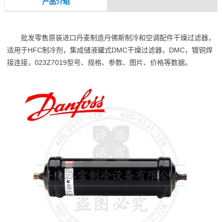
产品介绍
批发零售原装进口丹麦制造丹佛斯制冷和空调配件干燥过滤器，
适用于HFC制冷剂，集成储液罐式DMC干燥过滤器，DMC，镀铜焊
接连接，023Z7019型号、规格、参数、图片、价格等数据。