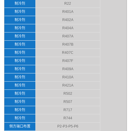
制冷剂
R22
制冷剂
R401A
制冷剂
R402A
制冷剂
R404A
制冷剂
R407A
制冷剂
R407B
制冷剂
R407C
制冷剂
R407F
制冷剂
R409A
制冷剂
R410A
制冷剂
R421A
制冷剂
R502
制冷剂
R507
制冷剂
R717
制冷剂
R744
侧方端口布置
P2-P3-P5-P6