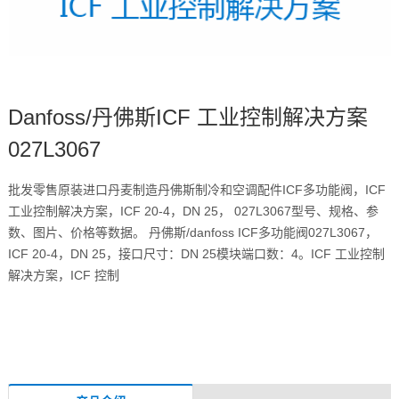
Danfoss/丹佛斯ICF 工业控制解决方案
027L3067
批发零售原装进口丹麦制造丹佛斯制冷和空调配件ICF多功能阀，ICF
工业控制解决方案，ICF 20-4，DN 25， 027L3067型号、规格、参
数、图片、价格等数据。 丹佛斯/danfoss ICF多功能阀027L3067，
ICF 20-4，DN 25，接口尺寸：DN 25模块端口数：4。ICF 工业控制
解决方案，ICF 控制