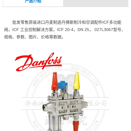
产品介绍
批发零售原装进口丹麦制造丹佛斯制冷和空调配件ICF多功能
阀，ICF 工业控制解决方案，ICF 20-4，DN 25， 027L3067型号、
规格、参数、图片、价格等数据。