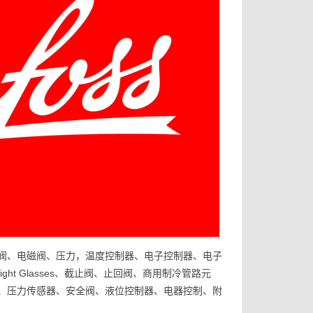
膨胀阀、电磁阀、压力，温度控制器、电子控制器、电子
t Glasses、截止阀、止回阀、商用制冷管路元
、压力传感器、安全阀、液位控制器、电器控制、附