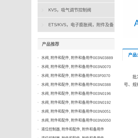
KVS，吸气调节控制阀
ETS/KVS，电子膨胀阀，附件及备
件
产品推荐
产品
水阀, 附件和配件, 附件和备用件003N03889
水阀, 附件和配件, 附件和备用件003N0070
水阀, 附件和配件, 附件和备用件003F0070
批
号、规
水阀, 附件和配件, 附件和备用件003N0388
水阀, 附件和配件, 附件和备用件003N0196
水阀, 附件和配件, 附件和备用件003N0192
水阀, 附件和配件, 附件和备用件003N0051
水阀, 附件和配件, 附件和备用件003N0050
液位控制器, 附件和配件, 附件和备用件
148H3044