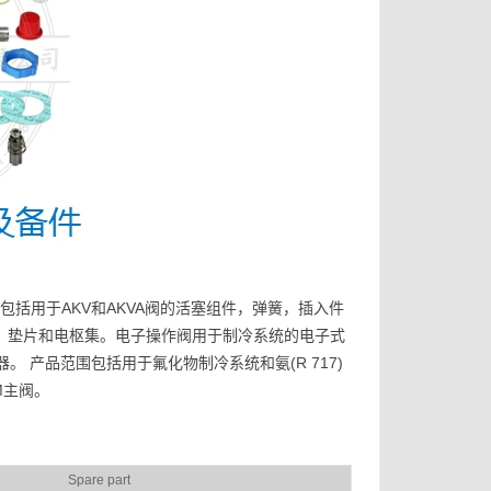
组件，包括用于AKV和AKVA阀的活塞组件，弹簧，插入件
组件，垫片和电枢集。电子操作阀用于制冷系统的电子式
。 产品范围包括用于氟化物制冷系统和氨(R 717)
M主阀。
Spare part