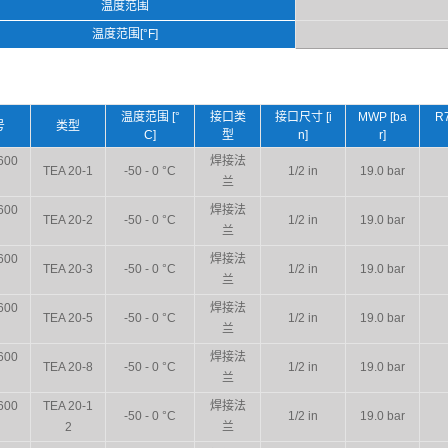
温度范围
温度范围[°F]
温度范围 [°
接口类
接口尺寸 [i
MWP [ba
R
号
类型
C]
型
n]
r]
600
焊接法
TEA 20-1
-50 - 0 °C
1/2 in
19.0 bar
兰
600
焊接法
TEA 20-2
-50 - 0 °C
1/2 in
19.0 bar
兰
600
焊接法
TEA 20-3
-50 - 0 °C
1/2 in
19.0 bar
兰
600
焊接法
TEA 20-5
-50 - 0 °C
1/2 in
19.0 bar
兰
600
焊接法
TEA 20-8
-50 - 0 °C
1/2 in
19.0 bar
兰
600
TEA 20-1
焊接法
-50 - 0 °C
1/2 in
19.0 bar
2
兰