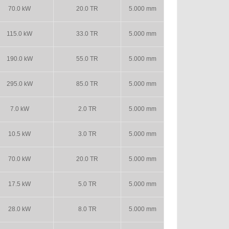
70.0 kW
20.0 TR
5.000 mm
115.0 kW
33.0 TR
5.000 mm
190.0 kW
55.0 TR
5.000 mm
295.0 kW
85.0 TR
5.000 mm
7.0 kW
2.0 TR
5.000 mm
10.5 kW
3.0 TR
5.000 mm
70.0 kW
20.0 TR
5.000 mm
17.5 kW
5.0 TR
5.000 mm
28.0 kW
8.0 TR
5.000 mm