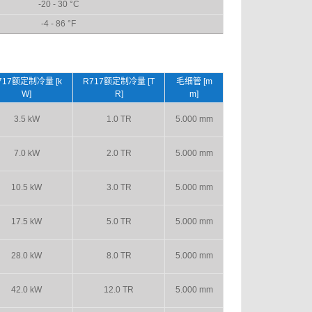
-20 - 30 °C
-4 - 86 °F
717额定制冷量 [k
R717额定制冷量 [T
毛细管 [m
W]
R]
m]
3.5 kW
1.0 TR
5.000 mm
7.0 kW
2.0 TR
5.000 mm
10.5 kW
3.0 TR
5.000 mm
17.5 kW
5.0 TR
5.000 mm
28.0 kW
8.0 TR
5.000 mm
42.0 kW
12.0 TR
5.000 mm