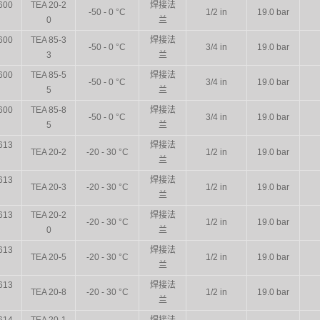
600
TEA 20-2
焊接法
-50 - 0 °C
1/2 in
19.0 bar
0
兰
600
TEA 85-3
焊接法
-50 - 0 °C
3/4 in
19.0 bar
3
兰
600
TEA 85-5
焊接法
-50 - 0 °C
3/4 in
19.0 bar
5
兰
600
TEA 85-8
焊接法
-50 - 0 °C
3/4 in
19.0 bar
5
兰
613
焊接法
TEA 20-2
-20 - 30 °C
1/2 in
19.0 bar
兰
613
焊接法
TEA 20-3
-20 - 30 °C
1/2 in
19.0 bar
兰
613
TEA 20-2
焊接法
-20 - 30 °C
1/2 in
19.0 bar
0
兰
613
焊接法
TEA 20-5
-20 - 30 °C
1/2 in
19.0 bar
兰
613
焊接法
TEA 20-8
-20 - 30 °C
1/2 in
19.0 bar
兰