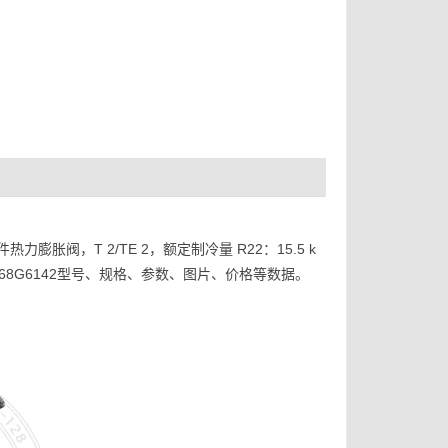
阀，T 2/TE 2，额定制冷量 R22：15.5 k
阀，068G6142型号、规格、参数、图片、价格等数据。