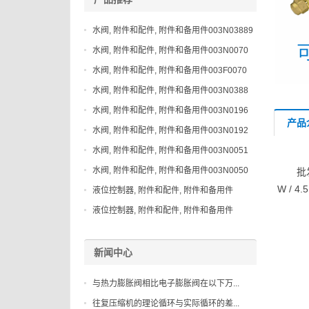
水阀, 附件和配件, 附件和备用件003N03889
水阀, 附件和配件, 附件和备用件003N0070
水阀, 附件和配件, 附件和备用件003F0070
水阀, 附件和配件, 附件和备用件003N0388
水阀, 附件和配件, 附件和备用件003N0196
产品
水阀, 附件和配件, 附件和备用件003N0192
水阀, 附件和配件, 附件和备用件003N0051
水阀, 附件和配件, 附件和备用件003N0050
批
W / 
液位控制器, 附件和配件, 附件和备用件
148H3044
液位控制器, 附件和配件, 附件和备用件
027B2083
新闻中心
与热力膨胀阀相比电子膨胀阀在以下万...
往复压缩机的理论循环与实际循环的差...