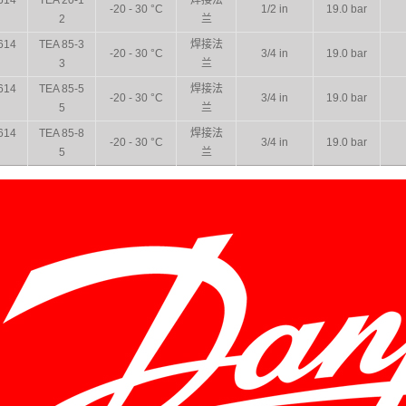
614
TEA 20-1
焊接法
-20 - 30 °C
1/2 in
19.0 bar
2
兰
614
TEA 85-3
焊接法
-20 - 30 °C
3/4 in
19.0 bar
3
兰
614
TEA 85-5
焊接法
-20 - 30 °C
3/4 in
19.0 bar
5
兰
614
TEA 85-8
焊接法
-20 - 30 °C
3/4 in
19.0 bar
5
兰