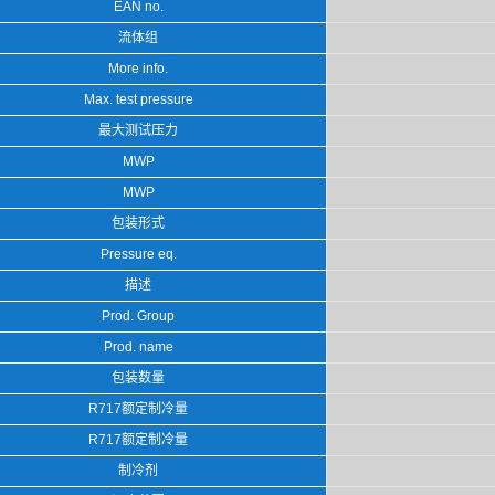
EAN no.
流体组
More info.
Max. test pressure
最大测试压力
MWP
MWP
包装形式
Pressure eq.
描述
Prod. Group
Prod. name
包装数量
R717额定制冷量
R717额定制冷量
制冷剂