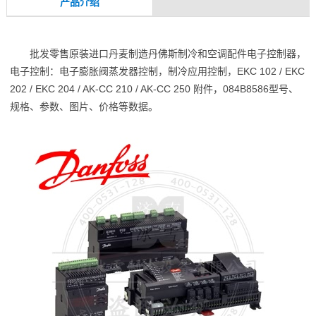
产品介绍
批发零售原装进口丹麦制造丹佛斯制冷和空调配件电子控制器，
电子控制：电子膨胀阀蒸发器控制，制冷应用控制，EKC 102 / EKC
202 / EKC 204 / AK-CC 210 / AK-CC 250 附件，084B8586型号、
规格、参数、图片、价格等数据。