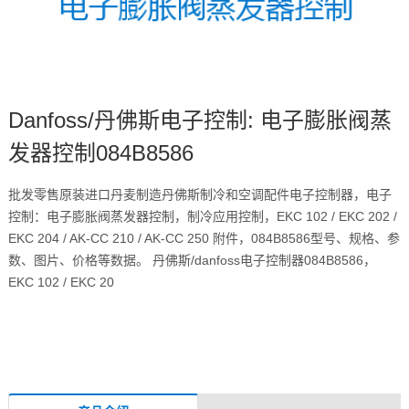
Danfoss/丹佛斯电子控制: 电子膨胀阀蒸
发器控制084B8586
批发零售原装进口丹麦制造丹佛斯制冷和空调配件电子控制器，电子
控制：电子膨胀阀蒸发器控制，制冷应用控制，EKC 102 / EKC 202 /
EKC 204 / AK-CC 210 / AK-CC 250 附件，084B8586型号、规格、参
数、图片、价格等数据。 丹佛斯/danfoss电子控制器084B8586，
EKC 102 / EKC 20