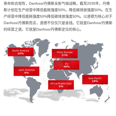
寿命和合规性，Danfoss/丹佛斯全新气候战略，截至2030年，丹佛
斯计划在生产经营中降低能耗强度50%，降低碳排放强度50%。在生
产经营中降低能耗强度50%降低碳排放强度50%。以道德为核心对于
Danfoss/丹佛斯而言，道德不仅仅只是金钱。它就是Danfoss/丹佛斯
的经营之道。它就是Danfoss/丹佛斯定位的核心。