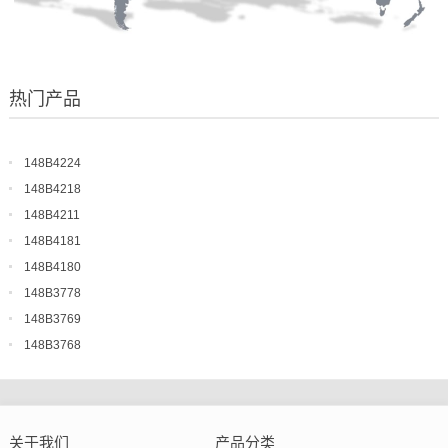
热门产品
148B4224
148B4218
148B4211
148B4181
148B4180
148B3778
148B3769
148B3768
关于我们
产品分类