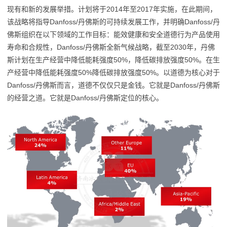
现有和新的发展举措。计划将于2014年至2017年实施，在此期间，
该战略将指导Danfoss/丹佛斯的可持续发展工作，并明确Danfoss/丹
佛斯组织在以下领域的工作目标：能效健康和安全道德行为产品使用
寿命和合规性，Danfoss/丹佛斯全新气候战略，截至2030年，丹佛
斯计划在生产经营中降低能耗强度50%，降低碳排放强度50%。在生
产经营中降低能耗强度50%降低碳排放强度50%。以道德为核心对于
Danfoss/丹佛斯而言，道德不仅仅只是金钱。它就是Danfoss/丹佛斯
的经营之道。它就是Danfoss/丹佛斯定位的核心。