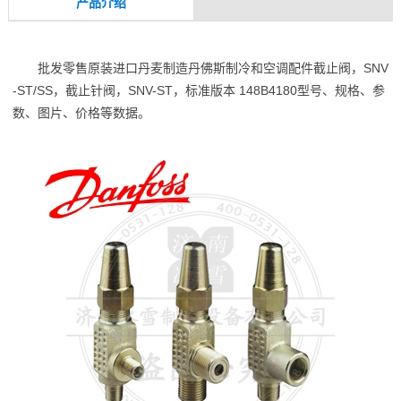
产品介绍
批发零售原装进口丹麦制造丹佛斯制冷和空调配件截止阀，SNV
-ST/SS，截止针阀，SNV-ST，标准版本 148B4180型号、规格、参
数、图片、价格等数据。