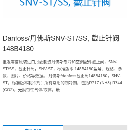
Danfoss/丹佛斯SNV-ST/SS, 截止针阀
148B4180
批发零售原装进口丹麦制造丹佛斯制冷和空调配件截止阀，SNV-
ST/SS，截止针阀，SNV-ST，标准版本 148B4180型号、规格、参
数、图片、价格等数据。 丹佛斯/danfoss截止阀148B4180，SNV-
ST，标准版本制冷剂：所有常用的制冷剂，包括R717 (NH3) R744
(CO2)，无腐蚀性气体/液体。最