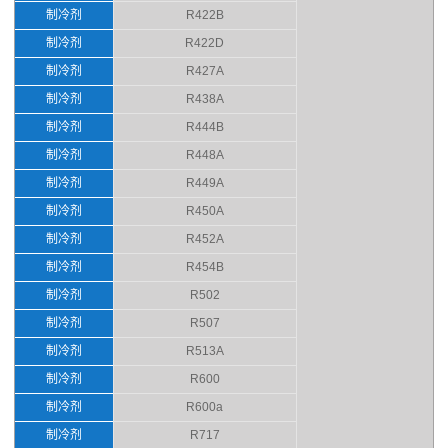
制冷剂
R422B
制冷剂
R422D
制冷剂
R427A
制冷剂
R438A
制冷剂
R444B
制冷剂
R448A
制冷剂
R449A
制冷剂
R450A
制冷剂
R452A
制冷剂
R454B
制冷剂
R502
制冷剂
R507
制冷剂
R513A
制冷剂
R600
制冷剂
R600a
制冷剂
R717