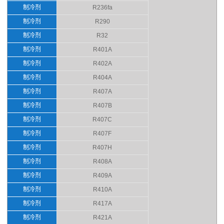
制冷剂
R236fa
制冷剂
R290
制冷剂
R32
制冷剂
R401A
制冷剂
R402A
制冷剂
R404A
制冷剂
R407A
制冷剂
R407B
制冷剂
R407C
制冷剂
R407F
制冷剂
R407H
制冷剂
R408A
制冷剂
R409A
制冷剂
R410A
制冷剂
R417A
制冷剂
R421A