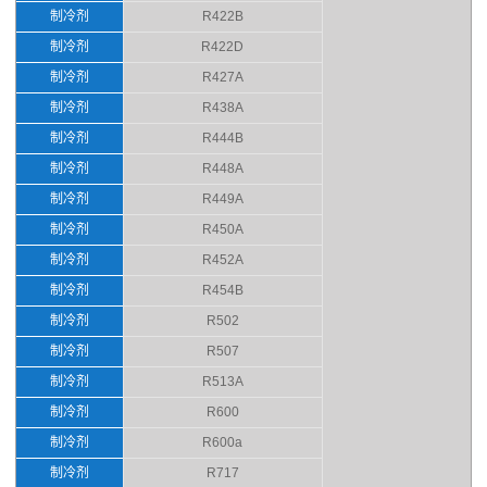
制冷剂
R422B
制冷剂
R422D
制冷剂
R427A
制冷剂
R438A
制冷剂
R444B
制冷剂
R448A
制冷剂
R449A
制冷剂
R450A
制冷剂
R452A
制冷剂
R454B
制冷剂
R502
制冷剂
R507
制冷剂
R513A
制冷剂
R600
制冷剂
R600a
制冷剂
R717