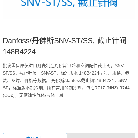
Danfoss/丹佛斯SNV-ST/SS, 截止针阀
148B4224
批发零售原装进口丹麦制造丹佛斯制冷和空调配件截止阀，SNV-
ST/SS，截止针阀，SNV-ST，标准版本 148B4224型号、规格、参
数、图片、价格等数据。 丹佛斯/danfoss截止阀148B4224，SNV-
ST，标准版本制冷剂：所有常用的制冷剂，包括R717 (NH3) R744
(CO2)，无腐蚀性气体/液体。最