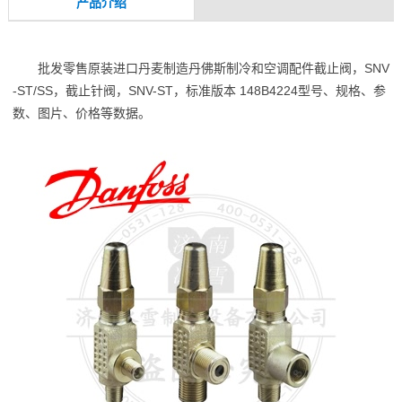
产品介绍
批发零售原装进口丹麦制造丹佛斯制冷和空调配件截止阀，SNV
-ST/SS，截止针阀，SNV-ST，标准版本 148B4224型号、规格、参
数、图片、价格等数据。