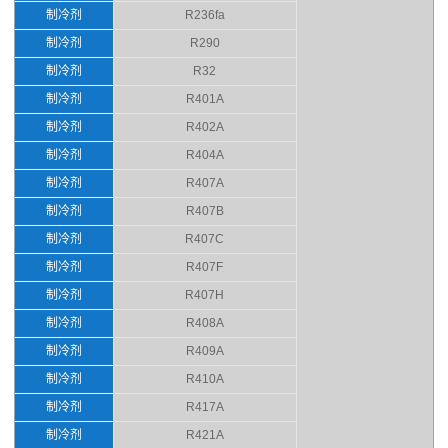
制冷剂
R236fa
制冷剂
R290
制冷剂
R32
制冷剂
R401A
制冷剂
R402A
制冷剂
R404A
制冷剂
R407A
制冷剂
R407B
制冷剂
R407C
制冷剂
R407F
制冷剂
R407H
制冷剂
R408A
制冷剂
R409A
制冷剂
R410A
制冷剂
R417A
制冷剂
R421A