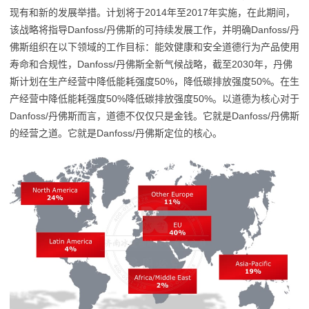
现有和新的发展举措。计划将于2014年至2017年实施，在此期间，
该战略将指导Danfoss/丹佛斯的可持续发展工作，并明确Danfoss/丹
佛斯组织在以下领域的工作目标：能效健康和安全道德行为产品使用
寿命和合规性，Danfoss/丹佛斯全新气候战略，截至2030年，丹佛
斯计划在生产经营中降低能耗强度50%，降低碳排放强度50%。在生
产经营中降低能耗强度50%降低碳排放强度50%。以道德为核心对于
Danfoss/丹佛斯而言，道德不仅仅只是金钱。它就是Danfoss/丹佛斯
的经营之道。它就是Danfoss/丹佛斯定位的核心。