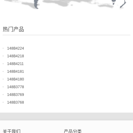
热门产品
148B4224
148B4218
148B4211
148B4181
148B4180
148B3778
148B3769
148B3768
关于我们
产品分类